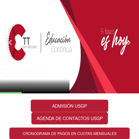
ADMISIÓN USGP
AGENDA DE CONTACTOS USGP
CRONOGRAMA DE PAGOS EN CUOTAS MENSUALES