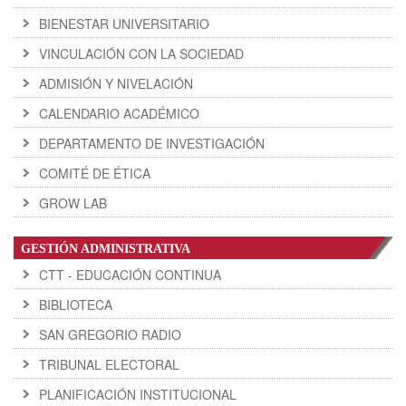
BIENESTAR UNIVERSITARIO
VINCULACIÓN CON LA SOCIEDAD
ADMISIÓN Y NIVELACIÓN
CALENDARIO ACADÉMICO
DEPARTAMENTO DE INVESTIGACIÓN
COMITÉ DE ÉTICA
GROW LAB
GESTIÓN ADMINISTRATIVA
CTT - EDUCACIÓN CONTINUA
BIBLIOTECA
SAN GREGORIO RADIO
TRIBUNAL ELECTORAL
PLANIFICACIÓN INSTITUCIONAL