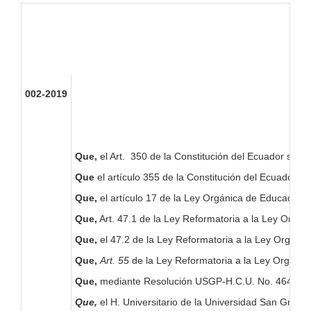
002-2019
Que,
el Art. 350 de la Constitución del Ecuador señala
Que
el artículo 355 de la Constitución del Ecuador, e
Que,
el artículo 17 de la Ley Orgánica de Educación S
Que,
Art. 47.1 de la Ley Reformatoria a la Ley Orgáni
Que,
el 47.2 de la Ley Reformatoria a la Ley Orgáni
Que,
Art. 55
de la Ley Reformatoria a la Ley Orgánic
Que,
mediante Resolución USGP-H.C.U. No. 464-09-201
Que,
el H. Universitario de la Universidad San Greg