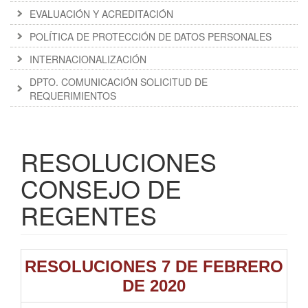
EVALUACIÓN Y ACREDITACIÓN
POLÍTICA DE PROTECCIÓN DE DATOS PERSONALES
INTERNACIONALIZACIÓN
DPTO. COMUNICACIÓN SOLICITUD DE
REQUERIMIENTOS
RESOLUCIONES
CONSEJO DE
REGENTES
RESOLUCIONES 7 DE FEBRERO
DE 2020