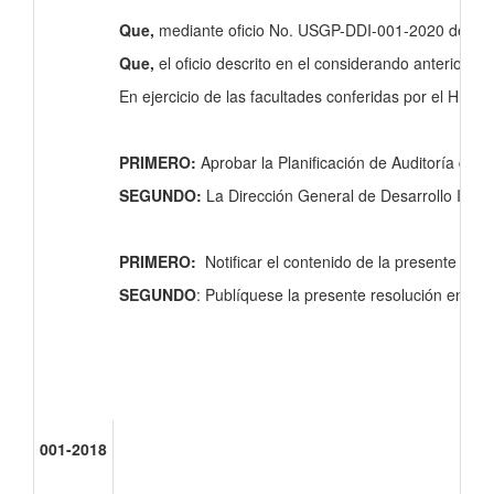
Que,
mediante oficio No. USGP-DDI-001-2020 del 08 de
Que,
el oficio descrito en el considerando anterior, 
En ejercicio de las facultades conferidas por el H. C
PRIMERO:
Aprobar la Planificación de Auditoría de 
SEGUNDO:
La Dirección General de Desarrollo Instit
PRIMERO:
Notificar el contenido de la presente res
SEGUNDO
: Publíquese la presente resolución en l
001-2018