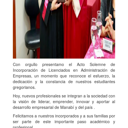
Con orgullo presentamo el Acto Solemne de
Incorporación de Licenciados en Administración de
Empresas, un momento que reconoce el esfuerzo, la
dedicación y la constancia de nuestros estudiantes
gregorianos.
Hoy, nuevos profesionales se integran a la sociedad con
la visión de liderar, emprender, innovar y aportar al
desarrollo empresarial de Manabí y del país .
Felicitamos a nuestros incorporados y a sus familias por
ser parte de este importante paso académico y
profesional .