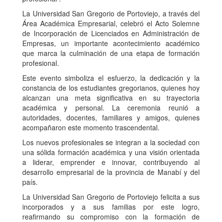
La Universidad San Gregorio de Portoviejo, a través del
Área Académica Empresarial, celebró el Acto Solemne
de Incorporación de Licenciados en Administración de
Empresas, un importante acontecimiento académico
que marca la culminación de una etapa de formación
profesional.
Este evento simboliza el esfuerzo, la dedicación y la
constancia de los estudiantes gregorianos, quienes hoy
alcanzan una meta significativa en su trayectoria
académica y personal. La ceremonia reunió a
autoridades, docentes, familiares y amigos, quienes
acompañaron este momento trascendental.
Los nuevos profesionales se integran a la sociedad con
una sólida formación académica y una visión orientada
a liderar, emprender e innovar, contribuyendo al
desarrollo empresarial de la provincia de Manabí y del
país.
La Universidad San Gregorio de Portoviejo felicita a sus
incorporados y a sus familias por este logro,
reafirmando su compromiso con la formación de