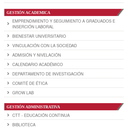
GESTIÓN ACADEMICA
EMPRENDIMIENTO Y SEGUIMIENTO A GRADUADOS E
INSERCIÓN LABORAL
BIENESTAR UNIVERSITARIO
VINCULACIÓN CON LA SOCIEDAD
ADMISIÓN Y NIVELACIÓN
CALENDARIO ACADÉMICO
DEPARTAMENTO DE INVESTIGACIÓN
COMITÉ DE ÉTICA
GROW LAB
GESTIÓN ADMINISTRATIVA
CTT - EDUCACIÓN CONTINUA
BIBLIOTECA