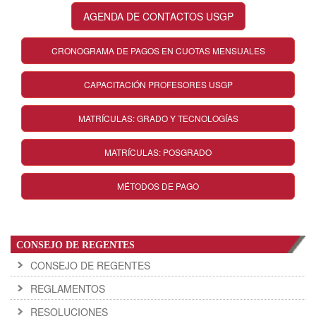
AGENDA DE CONTACTOS USGP
CRONOGRAMA DE PAGOS EN CUOTAS MENSUALES
CAPACITACIÓN PROFESORES USGP
MATRÍCULAS: GRADO Y TECNOLOGÍAS
MATRÍCULAS: POSGRADO
MÉTODOS DE PAGO
CONSEJO DE REGENTES
CONSEJO DE REGENTES
REGLAMENTOS
RESOLUCIONES