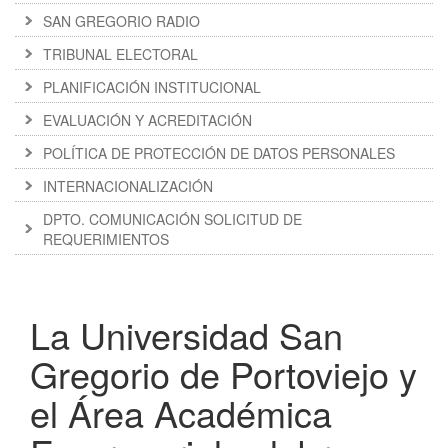
SAN GREGORIO RADIO
TRIBUNAL ELECTORAL
PLANIFICACIÓN INSTITUCIONAL
EVALUACIÓN Y ACREDITACIÓN
POLÍTICA DE PROTECCIÓN DE DATOS PERSONALES
INTERNACIONALIZACIÓN
DPTO. COMUNICACIÓN SOLICITUD DE
REQUERIMIENTOS
La Universidad San
Gregorio de Portoviejo y
el Área Académica