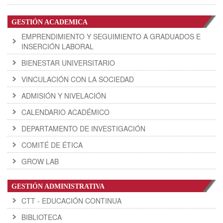
GESTIÓN ACADEMICA
EMPRENDIMIENTO Y SEGUIMIENTO A GRADUADOS E
INSERCIÓN LABORAL
BIENESTAR UNIVERSITARIO
VINCULACIÓN CON LA SOCIEDAD
ADMISIÓN Y NIVELACIÓN
CALENDARIO ACADÉMICO
DEPARTAMENTO DE INVESTIGACIÓN
COMITÉ DE ÉTICA
GROW LAB
GESTIÓN ADMINISTRATIVA
CTT - EDUCACIÓN CONTINUA
BIBLIOTECA