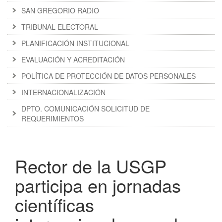
SAN GREGORIO RADIO
TRIBUNAL ELECTORAL
PLANIFICACIÓN INSTITUCIONAL
EVALUACIÓN Y ACREDITACIÓN
POLÍTICA DE PROTECCIÓN DE DATOS PERSONALES
INTERNACIONALIZACIÓN
DPTO. COMUNICACIÓN SOLICITUD DE
REQUERIMIENTOS
Rector de la USGP
participa en jornadas
científicas