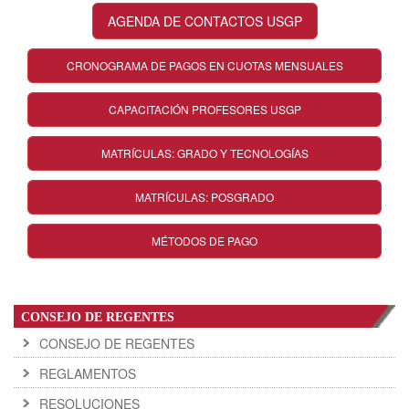
AGENDA DE CONTACTOS USGP
CRONOGRAMA DE PAGOS EN CUOTAS MENSUALES
CAPACITACIÓN PROFESORES USGP
MATRÍCULAS: GRADO Y TECNOLOGÍAS
MATRÍCULAS: POSGRADO
MÉTODOS DE PAGO
CONSEJO DE REGENTES
CONSEJO DE REGENTES
REGLAMENTOS
RESOLUCIONES