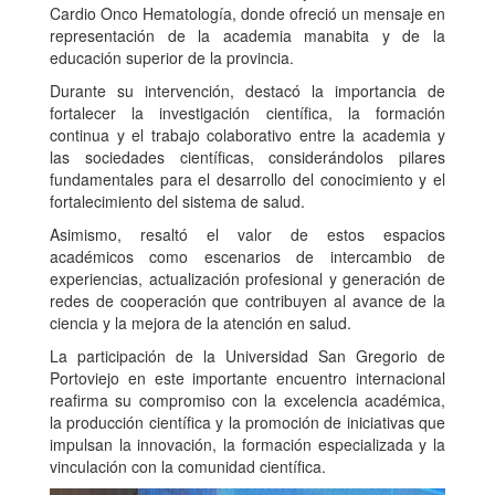
Cardio Onco Hematología, donde ofreció un mensaje en
representación de la academia manabita y de la
educación superior de la provincia.
Durante su intervención, destacó la importancia de
fortalecer la investigación científica, la formación
continua y el trabajo colaborativo entre la academia y
las sociedades científicas, considerándolos pilares
fundamentales para el desarrollo del conocimiento y el
fortalecimiento del sistema de salud.
Asimismo, resaltó el valor de estos espacios
académicos como escenarios de intercambio de
experiencias, actualización profesional y generación de
redes de cooperación que contribuyen al avance de la
ciencia y la mejora de la atención en salud.
La participación de la Universidad San Gregorio de
Portoviejo en este importante encuentro internacional
reafirma su compromiso con la excelencia académica,
la producción científica y la promoción de iniciativas que
impulsan la innovación, la formación especializada y la
vinculación con la comunidad científica.