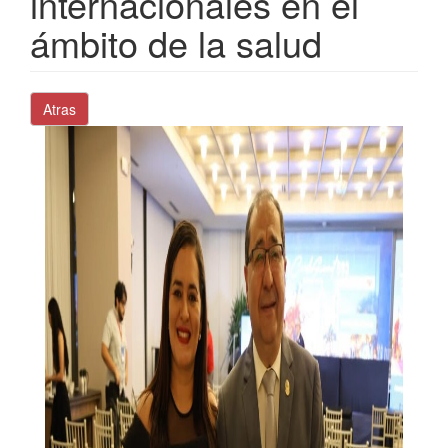
internacionales en el
ámbito de la salud
Atras