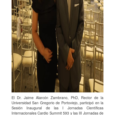
El Dr. Jaime Alarcón Zambrano, PhD, Rector de la
Universidad San Gregorio de Portoviejo, participó en la
Sesión Inaugural de las I Jornadas Científicas
Internacionales Cardio Summit 593 y las III Jornadas de