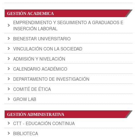
GESTIÓN ACADEMICA
EMPRENDIMIENTO Y SEGUIMIENTO A GRADUADOS E
INSERCIÓN LABORAL
BIENESTAR UNIVERSITARIO
VINCULACIÓN CON LA SOCIEDAD
ADMISIÓN Y NIVELACIÓN
CALENDARIO ACADÉMICO
DEPARTAMENTO DE INVESTIGACIÓN
COMITÉ DE ÉTICA
GROW LAB
GESTIÓN ADMINISTRATIVA
CTT - EDUCACIÓN CONTINUA
BIBLIOTECA