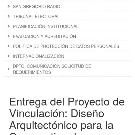
SAN GREGORIO RADIO
TRIBUNAL ELECTORAL
PLANIFICACIÓN INSTITUCIONAL
EVALUACIÓN Y ACREDITACIÓN
POLÍTICA DE PROTECCIÓN DE DATOS PERSONALES
INTERNACIONALIZACIÓN
DPTO. COMUNICACIÓN SOLICITUD DE
REQUERIMIENTOS
Entrega del Proyecto de
Vinculación: Diseño
Arquitectónico para la