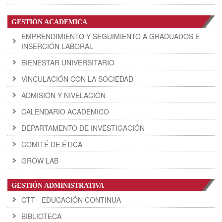
GESTIÓN ACADEMICA
EMPRENDIMIENTO Y SEGUIMIENTO A GRADUADOS E
INSERCIÓN LABORAL
BIENESTAR UNIVERSITARIO
VINCULACIÓN CON LA SOCIEDAD
ADMISIÓN Y NIVELACIÓN
CALENDARIO ACADÉMICO
DEPARTAMENTO DE INVESTIGACIÓN
COMITÉ DE ÉTICA
GROW LAB
GESTIÓN ADMINISTRATIVA
CTT - EDUCACIÓN CONTINUA
BIBLIOTECA