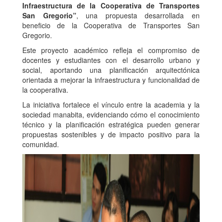
Infraestructura de la Cooperativa de Transportes
San Gregorio”
, una propuesta desarrollada en
beneficio de la Cooperativa de Transportes San
Gregorio.
Este proyecto académico refleja el compromiso de
docentes y estudiantes con el desarrollo urbano y
social, aportando una planificación arquitectónica
orientada a mejorar la infraestructura y funcionalidad de
la cooperativa.
La iniciativa fortalece el vínculo entre la academia y la
sociedad manabita, evidenciando cómo el conocimiento
técnico y la planificación estratégica pueden generar
propuestas sostenibles y de impacto positivo para la
comunidad.