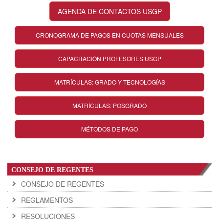
AGENDA DE CONTACTOS USGP
CRONOGRAMA DE PAGOS EN CUOTAS MENSUALES
CAPACITACIÓN PROFESORES USGP
MATRÍCULAS: GRADO Y TECNOLOGÍAS
MATRÍCULAS: POSGRADO
MÉTODOS DE PAGO
CONSEJO DE REGENTES
CONSEJO DE REGENTES
REGLAMENTOS
RESOLUCIONES