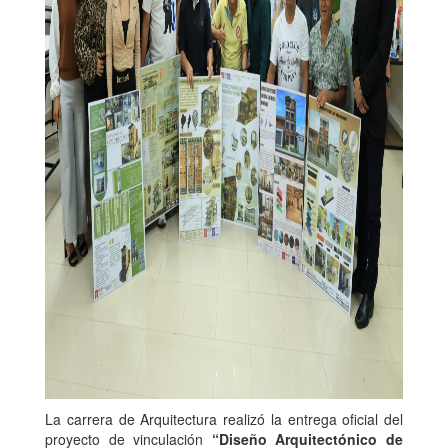
La carrera de Arquitectura realizó la entrega oficial del
proyecto de vinculación
“Diseño Arquitectónico de