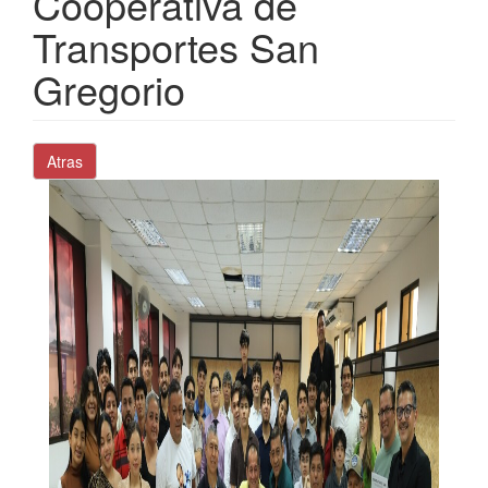
Cooperativa de
Transportes San
Gregorio
Atras