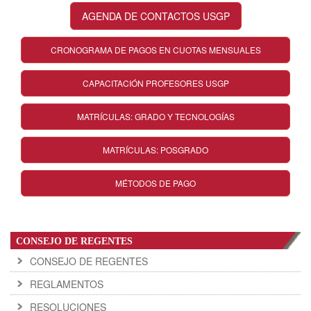
AGENDA DE CONTACTOS USGP
CRONOGRAMA DE PAGOS EN CUOTAS MENSUALES
CAPACITACIÓN PROFESORES USGP
MATRÍCULAS: GRADO Y TECNOLOGÍAS
MATRÍCULAS: POSGRADO
MÉTODOS DE PAGO
CONSEJO DE REGENTES
CONSEJO DE REGENTES
REGLAMENTOS
RESOLUCIONES