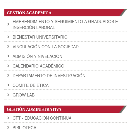
GESTIÓN ACADEMICA
EMPRENDIMIENTO Y SEGUIMIENTO A GRADUADOS E
INSERCIÓN LABORAL
BIENESTAR UNIVERSITARIO
VINCULACIÓN CON LA SOCIEDAD
ADMISIÓN Y NIVELACIÓN
CALENDARIO ACADÉMICO
DEPARTAMENTO DE INVESTIGACIÓN
COMITÉ DE ÉTICA
GROW LAB
GESTIÓN ADMINISTRATIVA
CTT - EDUCACIÓN CONTINUA
BIBLIOTECA