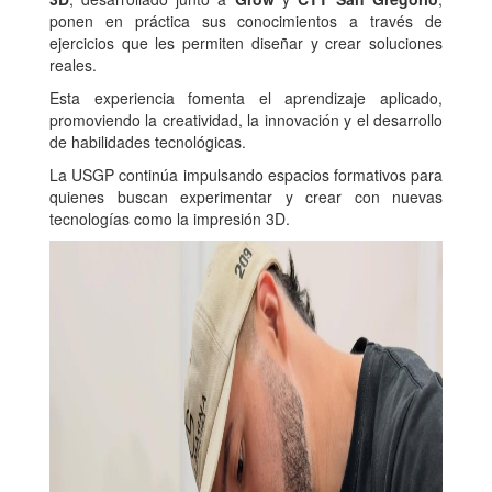
ponen en práctica sus conocimientos a través de
ejercicios que les permiten diseñar y crear soluciones
reales.
Esta experiencia fomenta el aprendizaje aplicado,
promoviendo la creatividad, la innovación y el desarrollo
de habilidades tecnológicas.
La USGP continúa impulsando espacios formativos para
quienes buscan experimentar y crear con nuevas
tecnologías como la impresión 3D.