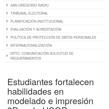
SAN GREGORIO RADIO
TRIBUNAL ELECTORAL
PLANIFICACIÓN INSTITUCIONAL
EVALUACIÓN Y ACREDITACIÓN
POLÍTICA DE PROTECCIÓN DE DATOS PERSONALES
INTERNACIONALIZACIÓN
DPTO. COMUNICACIÓN SOLICITUD DE
REQUERIMIENTOS
Estudiantes fortalecen
habilidades en
modelado e impresión