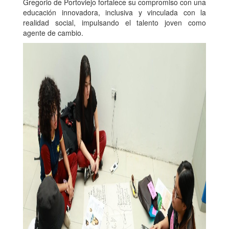
Gregorio de Portoviejo fortalece su compromiso con una
educación innovadora, inclusiva y vinculada con la
realidad social, impulsando el talento joven como
agente de cambio.