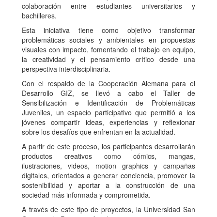
colaboración entre estudiantes universitarios y
bachilleres.
Esta iniciativa tiene como objetivo transformar
problemáticas sociales y ambientales en propuestas
visuales con impacto, fomentando el trabajo en equipo,
la creatividad y el pensamiento crítico desde una
perspectiva interdisciplinaria.
Con el respaldo de la Cooperación Alemana para el
Desarrollo GIZ, se llevó a cabo el Taller de
Sensibilización e Identificación de Problemáticas
Juveniles, un espacio participativo que permitió a los
jóvenes compartir ideas, experiencias y reflexionar
sobre los desafíos que enfrentan en la actualidad.
A partir de este proceso, los participantes desarrollarán
productos creativos como cómics, mangas,
ilustraciones, videos, motion graphics y campañas
digitales, orientados a generar conciencia, promover la
sostenibilidad y aportar a la construcción de una
sociedad más informada y comprometida.
A través de este tipo de proyectos, la Universidad San