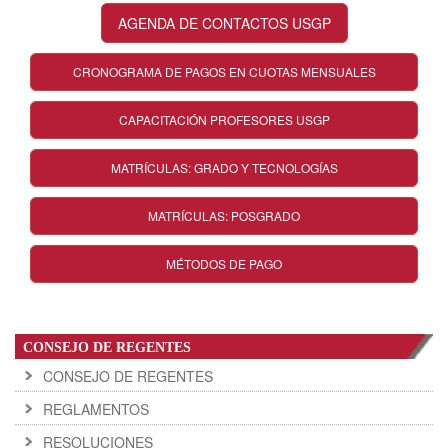
AGENDA DE CONTACTOS USGP
CRONOGRAMA DE PAGOS EN CUOTAS MENSUALES
CAPACITACIÓN PROFESORES USGP
MATRÍCULAS: GRADO Y TECNOLOGÍAS
MATRÍCULAS: POSGRADO
MÉTODOS DE PAGO
CONSEJO DE REGENTES
CONSEJO DE REGENTES
REGLAMENTOS
RESOLUCIONES