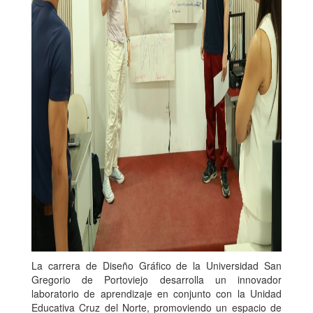
La carrera de Diseño Gráfico de la Universidad San
Gregorio de Portoviejo desarrolla un innovador
laboratorio de aprendizaje en conjunto con la Unidad
Educativa Cruz del Norte, promoviendo un espacio de