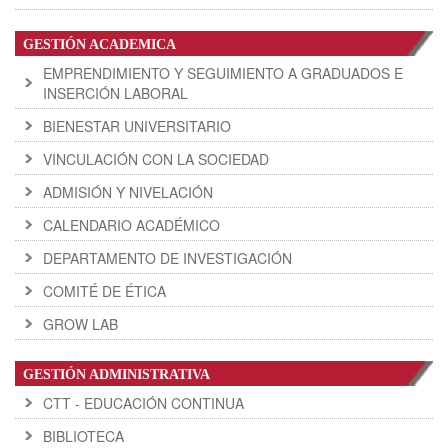
GESTIÓN ACADEMICA
EMPRENDIMIENTO Y SEGUIMIENTO A GRADUADOS E
INSERCIÓN LABORAL
BIENESTAR UNIVERSITARIO
VINCULACIÓN CON LA SOCIEDAD
ADMISIÓN Y NIVELACIÓN
CALENDARIO ACADÉMICO
DEPARTAMENTO DE INVESTIGACIÓN
COMITÉ DE ÉTICA
GROW LAB
GESTIÓN ADMINISTRATIVA
CTT - EDUCACIÓN CONTINUA
BIBLIOTECA