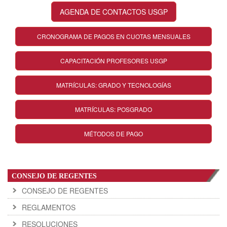
AGENDA DE CONTACTOS USGP
CRONOGRAMA DE PAGOS EN CUOTAS MENSUALES
CAPACITACIÓN PROFESORES USGP
MATRÍCULAS: GRADO Y TECNOLOGÍAS
MATRÍCULAS: POSGRADO
MÉTODOS DE PAGO
CONSEJO DE REGENTES
CONSEJO DE REGENTES
REGLAMENTOS
RESOLUCIONES