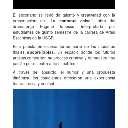
El escenario se llenó de talento y creatividad con la
presentación de
“La cantante calva”
, obra del
dramaturgo Eugène Ionesco, interpretada por
estudiantes de quinto semestre de la carrera de Artes
Escénicas de la USGP.
Esta puesta en escena formó parte de las muestras
finales
#SobreTablas
, un espacio donde los futuros
artistas comparten su proceso creativo y demuestran su
pasión por el teatro ante el público.
A través del absurdo, el humor y una propuesta
dinámica, los estudiantes ofrecieron una experiencia
teatral fresca y original.