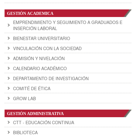
GESTIÓN ACADEMICA
EMPRENDIMIENTO Y SEGUIMIENTO A GRADUADOS E
INSERCIÓN LABORAL
BIENESTAR UNIVERSITARIO
VINCULACIÓN CON LA SOCIEDAD
ADMISIÓN Y NIVELACIÓN
CALENDARIO ACADÉMICO
DEPARTAMENTO DE INVESTIGACIÓN
COMITÉ DE ÉTICA
GROW LAB
GESTIÓN ADMINISTRATIVA
CTT - EDUCACIÓN CONTINUA
BIBLIOTECA