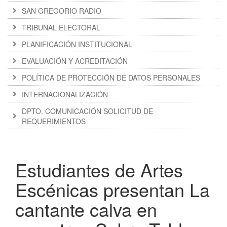
SAN GREGORIO RADIO
TRIBUNAL ELECTORAL
PLANIFICACIÓN INSTITUCIONAL
EVALUACIÓN Y ACREDITACIÓN
POLÍTICA DE PROTECCIÓN DE DATOS PERSONALES
INTERNACIONALIZACIÓN
DPTO. COMUNICACIÓN SOLICITUD DE
REQUERIMIENTOS
Estudiantes de Artes
Escénicas presentan La
cantante calva en