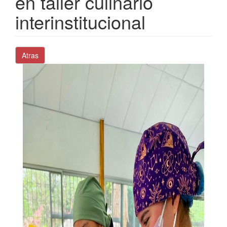
en taller culinario
interinstitucional
Atras