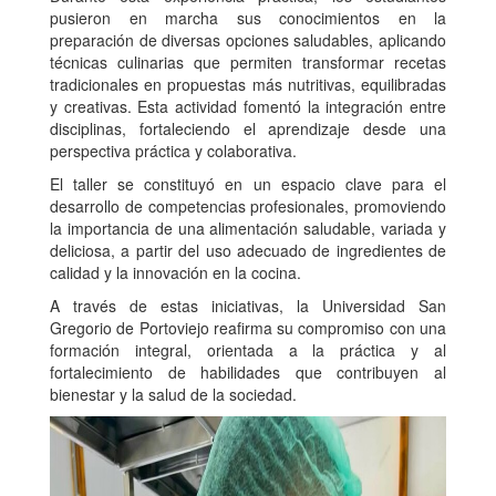
pusieron en marcha sus conocimientos en la
preparación de diversas opciones saludables, aplicando
técnicas culinarias que permiten transformar recetas
tradicionales en propuestas más nutritivas, equilibradas
y creativas. Esta actividad fomentó la integración entre
disciplinas, fortaleciendo el aprendizaje desde una
perspectiva práctica y colaborativa.
El taller se constituyó en un espacio clave para el
desarrollo de competencias profesionales, promoviendo
la importancia de una alimentación saludable, variada y
deliciosa, a partir del uso adecuado de ingredientes de
calidad y la innovación en la cocina.
A través de estas iniciativas, la Universidad San
Gregorio de Portoviejo reafirma su compromiso con una
formación integral, orientada a la práctica y al
fortalecimiento de habilidades que contribuyen al
bienestar y la salud de la sociedad.