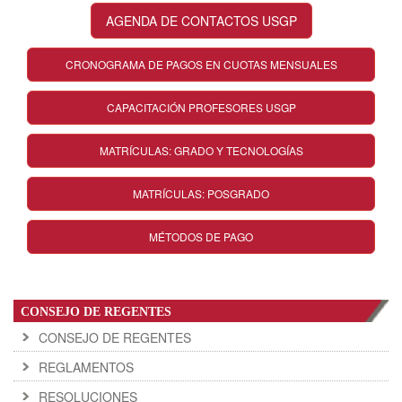
AGENDA DE CONTACTOS USGP
CRONOGRAMA DE PAGOS EN CUOTAS MENSUALES
CAPACITACIÓN PROFESORES USGP
MATRÍCULAS: GRADO Y TECNOLOGÍAS
MATRÍCULAS: POSGRADO
MÉTODOS DE PAGO
CONSEJO DE REGENTES
CONSEJO DE REGENTES
REGLAMENTOS
RESOLUCIONES