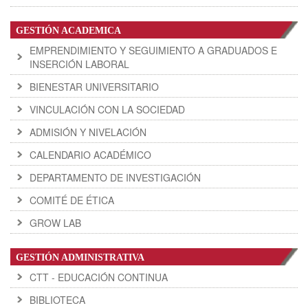
GESTIÓN ACADEMICA
EMPRENDIMIENTO Y SEGUIMIENTO A GRADUADOS E
INSERCIÓN LABORAL
BIENESTAR UNIVERSITARIO
VINCULACIÓN CON LA SOCIEDAD
ADMISIÓN Y NIVELACIÓN
CALENDARIO ACADÉMICO
DEPARTAMENTO DE INVESTIGACIÓN
COMITÉ DE ÉTICA
GROW LAB
GESTIÓN ADMINISTRATIVA
CTT - EDUCACIÓN CONTINUA
BIBLIOTECA