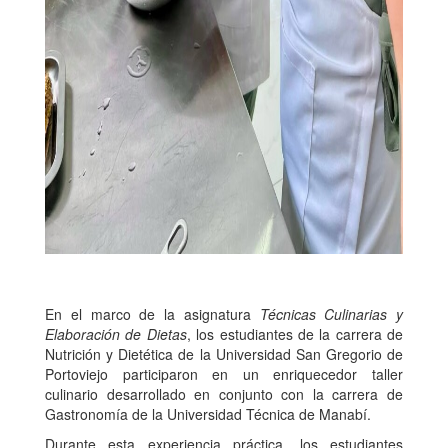
En el marco de la asignatura
Técnicas Culinarias y
Elaboración de Dietas
, los estudiantes de la carrera de
Nutrición y Dietética de la Universidad San Gregorio de
Portoviejo participaron en un enriquecedor taller
culinario desarrollado en conjunto con la carrera de
Gastronomía de la Universidad Técnica de Manabí.
Durante esta experiencia práctica, los estudiantes