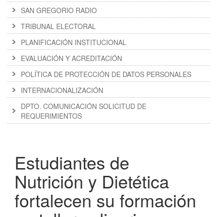
SAN GREGORIO RADIO
TRIBUNAL ELECTORAL
PLANIFICACIÓN INSTITUCIONAL
EVALUACIÓN Y ACREDITACIÓN
POLÍTICA DE PROTECCIÓN DE DATOS PERSONALES
INTERNACIONALIZACIÓN
DPTO. COMUNICACIÓN SOLICITUD DE
REQUERIMIENTOS
Estudiantes de
Nutrición y Dietética
fortalecen su formación